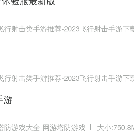
者体验服最新版
飞行射击类手游推荐-2023飞行射击手游下
飞行射击类手游推荐-2023飞行射击手游下
手游
塔防游戏大全-网游塔防游戏
大小:750.8