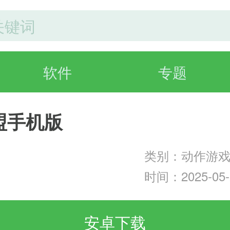
软件
专题
盟手机版
类别：动作游
时间：2025-05-2
安卓下载