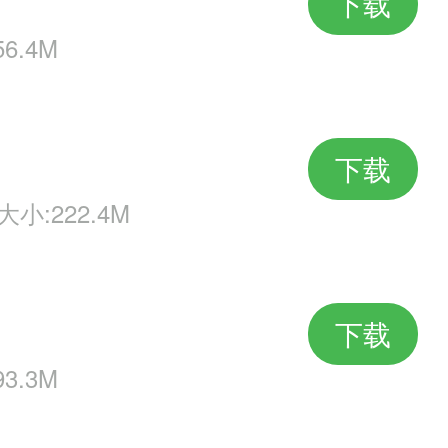
下载
6.4M
下载
大小:222.4M
下载
3.3M