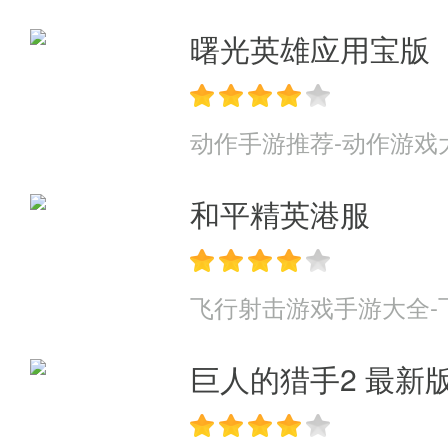
曙光英雄应用宝版
动作手游推荐-动作游戏
和平精英港服
飞行射击游戏手游大全-
巨人的猎手2 最新