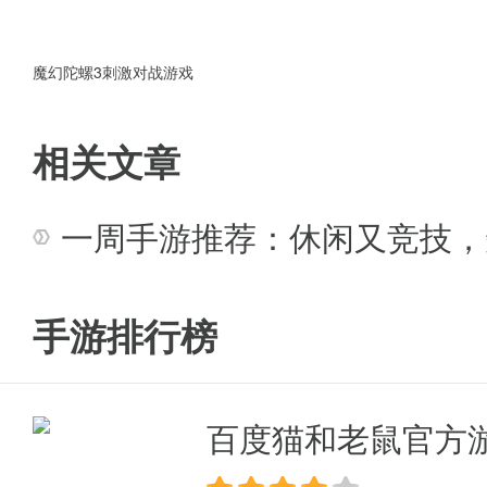
魔幻陀螺3刺激对战游戏
相关文章
一周手游推荐：休闲又竞技，
手游排行榜
百度猫和老鼠官方