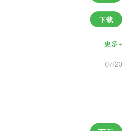
下载
更多+
07/20