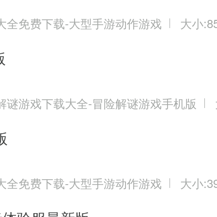
大全免费下载-大型手游动作游戏
大小:85
版
解谜游戏下载大全-冒险解谜游戏手机版
版
大全免费下载-大型手游动作游戏
大小:39