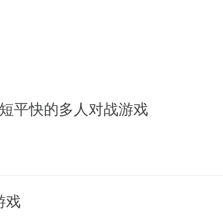
短平快的多人对战游戏
游戏