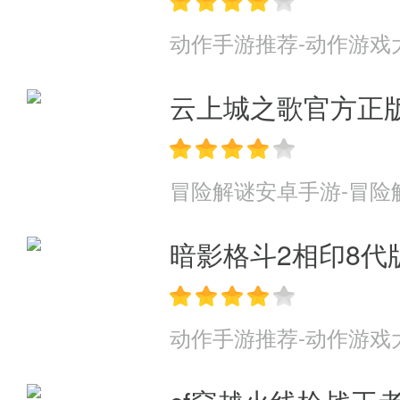
动作手游推荐-动作游戏
云上城之歌官方正
冒险解谜安卓手游-冒险
暗影格斗2相印8代
动作手游推荐-动作游戏