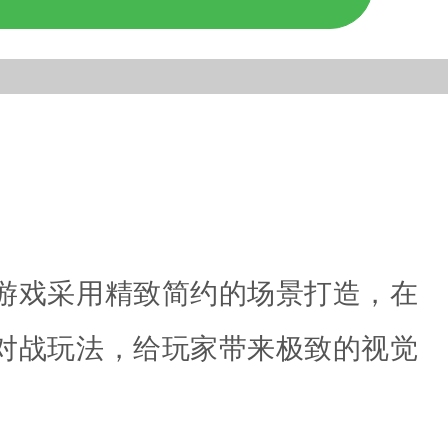
游戏采用精致简约的场景打造，在
对战玩法，给玩家带来极致的视觉