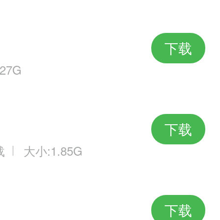
下载
27G
下载
载
大小:1.85G
下载