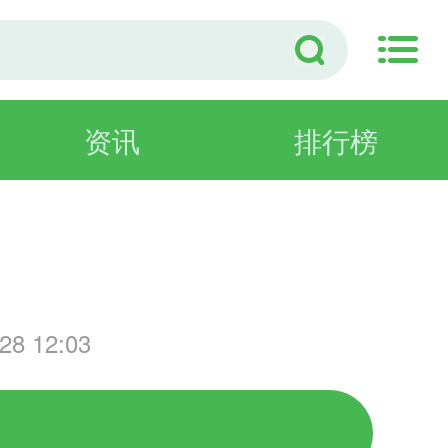
资讯
排行榜
戏
8 12:03