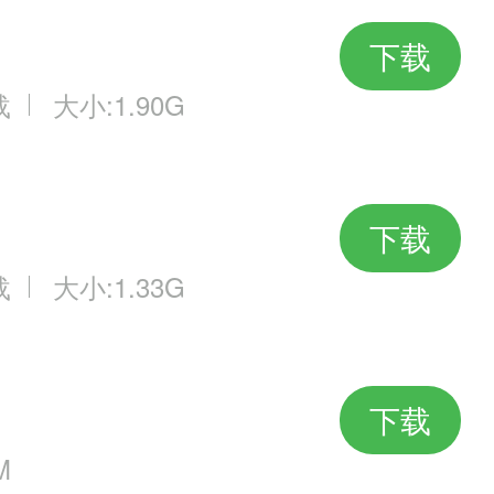
下载
载
大小:1.90G
下载
载
大小:1.33G
下载
M