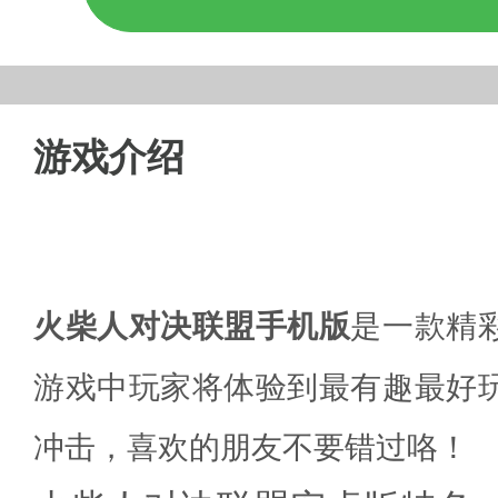
游戏介绍
火柴人对决联盟手机版
是一款精
游戏中玩家将体验到最有趣最好
冲击，喜欢的朋友不要错过咯！