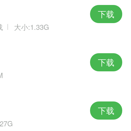
下载
载
大小:1.33G
下载
M
下载
27G