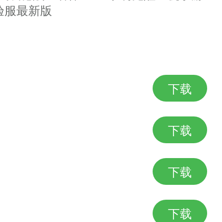
验服最新版
下载
下载
下载
下载