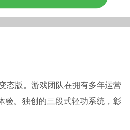
变态版。游戏团队在拥有多年运营
体验。独创的三段式轻功系统，彰