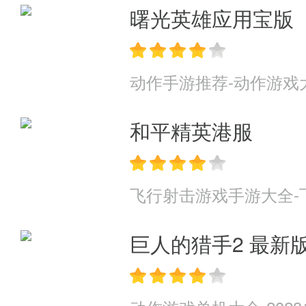
曙光英雄应用宝版
动作手游推荐-动作游戏
和平精英港服
飞行射击游戏手游大全-
巨人的猎手2 最新