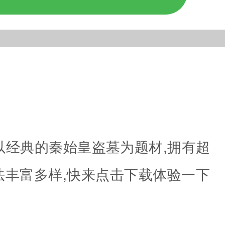
以经典的秦始皇盗墓为题材,拥有超
法丰富多样,快来点击下载体验一下