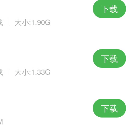
下载
载
大小:1.90G
下载
载
大小:1.33G
下载
M