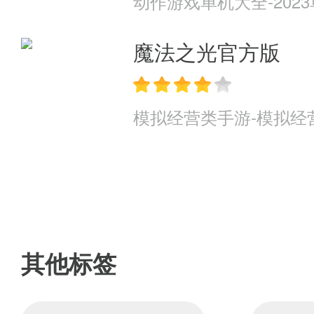
动作游戏单机大全-202
魔法之光官方版
模拟经营类手游-模拟经
其他标签