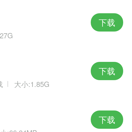
下载
27G
下载
载
大小:1.85G
下载