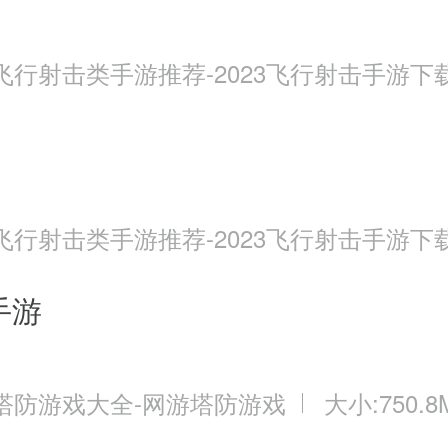
飞行射击类手游推荐-2023飞行射击手游下
飞行射击类手游推荐-2023飞行射击手游下
手游
塔防游戏大全-网游塔防游戏
大小:750.8