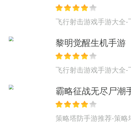
飞行射击游戏手游大全-
黎明觉醒生机手游
飞行射击游戏手游大全-
霸略征战无尽尸潮
策略塔防手游推荐-策略