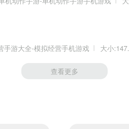
3单机动作手游-单机动作手游手机游戏
大
营手游大全-模拟经营手机游戏
大小:147
查看更多