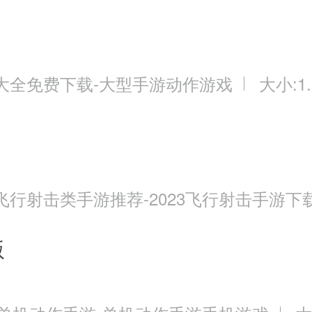
大全免费下载-大型手游动作游戏
大小:1.
飞行射击类手游推荐-2023飞行射击手游下
版