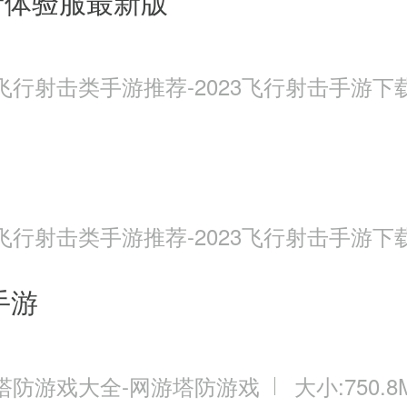
者体验服最新版
飞行射击类手游推荐-2023飞行射击手游下
飞行射击类手游推荐-2023飞行射击手游下
手游
塔防游戏大全-网游塔防游戏
大小:750.8