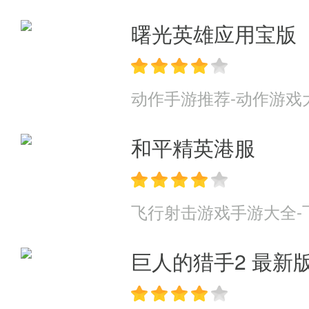
曙光英雄应用宝版
动作手游推荐-动作游戏
和平精英港服
飞行射击游戏手游大全-
巨人的猎手2 最新