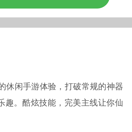
新的休闲手游体验，打破常规的神器
乐趣。酷炫技能，完美主线让你仙