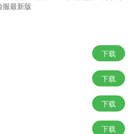
验服最新版
下载
下载
晶
下载
下载