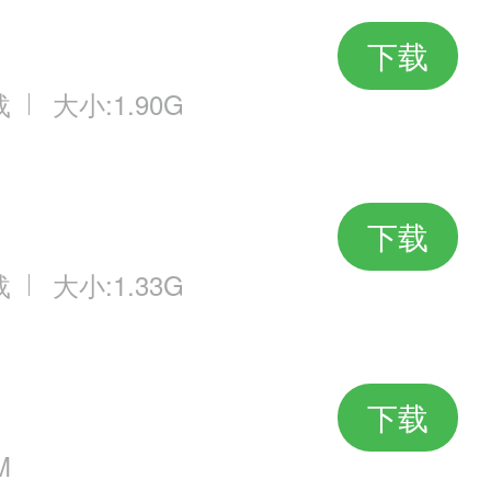
下载
载
大小:1.90G
下载
载
大小:1.33G
下载
M