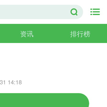
资讯
排行榜
游
1 14:18