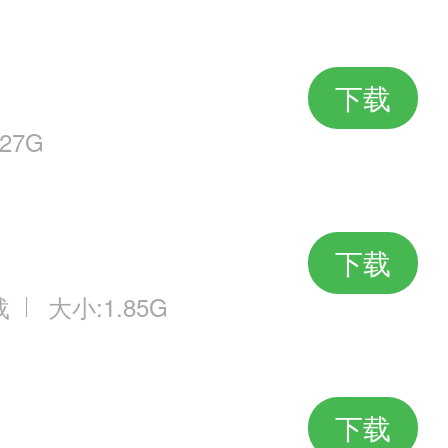
下载
27G
下载
载
大小:1.85G
下载