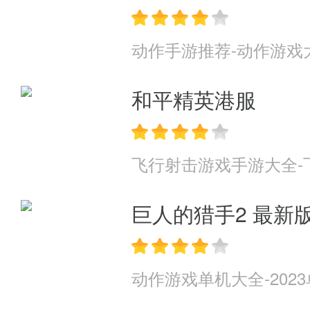
动作手游推荐-动作游戏
和平精英港服
飞行射击游戏手游大全-
巨人的猎手2 最新
动作游戏单机大全-202