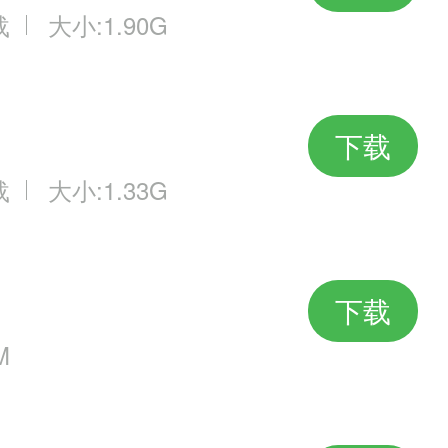
载
大小:1.90G
下载
载
大小:1.33G
下载
M