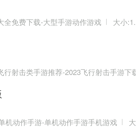
大全免费下载-大型手游动作游戏
大小:1.
飞行射击类手游推荐-2023飞行射击手游下
版
3单机动作手游-单机动作手游手机游戏
大