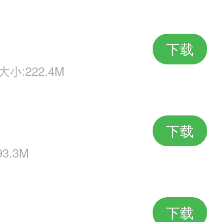
下载
大小:222.4M
下载
3.3M
下载