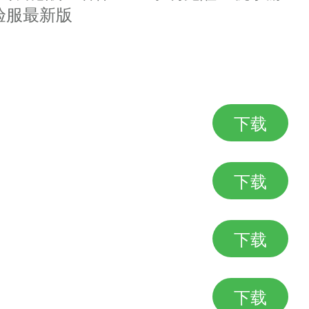
验服最新版
下载
下载
下载
下载