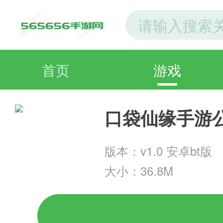
首页
游戏
口袋仙缘手游
版本：v1.0 安卓bt版
大小：36.8M