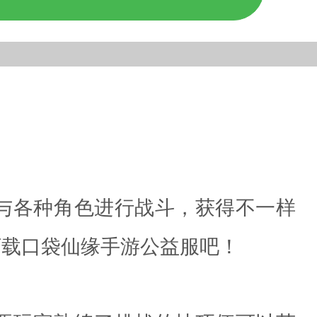
与各种角色进行战斗，获得不一样
下载口袋仙缘手游公益服吧！