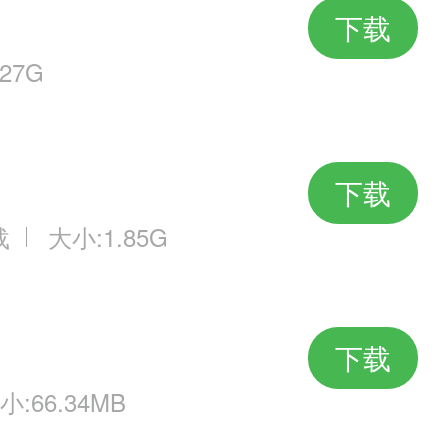
下载
27G
下载
载
大小:1.85G
下载
小:66.34MB