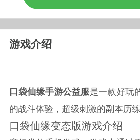
游戏介绍
口袋仙缘手游公益服
是一款好玩
的战斗体验，超级刺激的副本历
口袋仙缘变态版游戏介绍