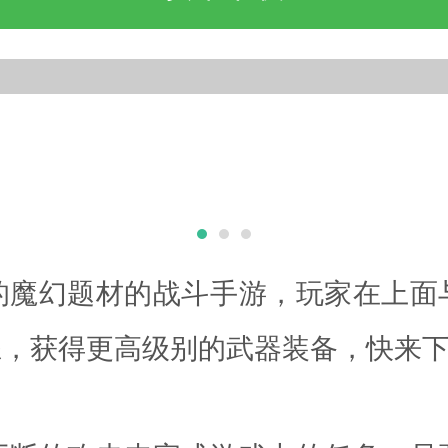
的魔幻题材的战斗手游，玩家在上面
练，获得更高级别的武器装备，快来