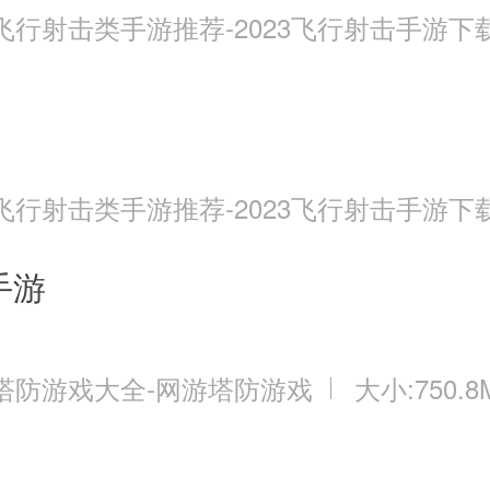
飞行射击类手游推荐-2023飞行射击手游下
飞行射击类手游推荐-2023飞行射击手游下
手游
塔防游戏大全-网游塔防游戏
大小:750.8