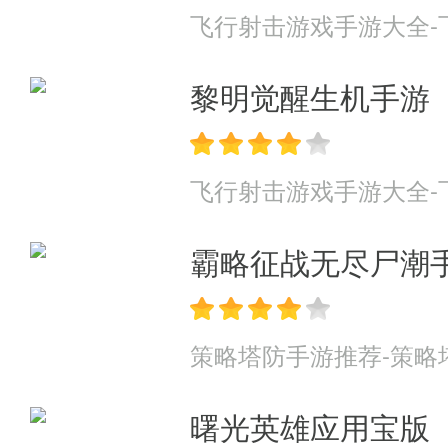
飞行射击游戏手游大全-
黎明觉醒生机手游
飞行射击游戏手游大全-
霸略征战无尽尸潮
策略塔防手游推荐-策略
曙光英雄应用宝版