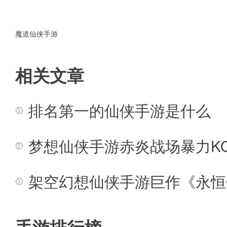
魔道仙侠手游
相关文章
排名第一的仙侠手游是什么
梦想仙侠手游赤炎战场暴力K
架空幻想仙侠手游巨作《永恒