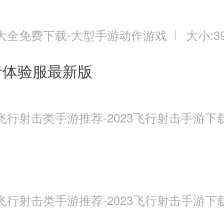
大全免费下载-大型手游动作游戏
大小:39
者体验服最新版
飞行射击类手游推荐-2023飞行射击手游下
飞行射击类手游推荐-2023飞行射击手游下