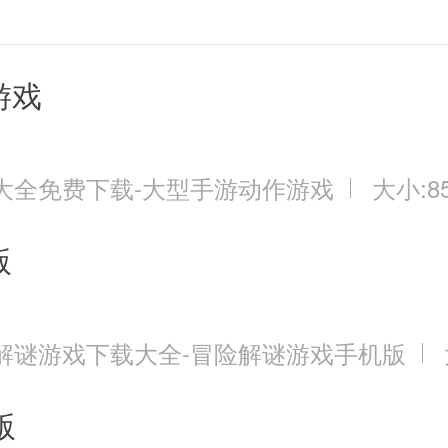
游戏
大全免费下载-大型手游动作游戏
大小:85
版
解谜游戏下载大全-冒险解谜游戏手机版
版