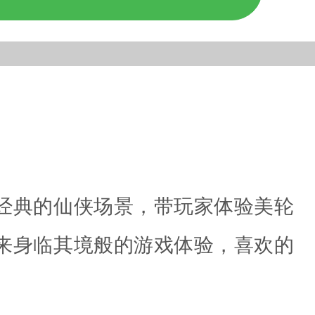
经典的仙侠场景，带玩家体验美轮
来身临其境般的游戏体验，喜欢的