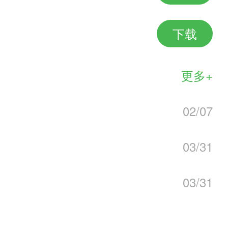
下载
更多+
02/07
03/31
03/31