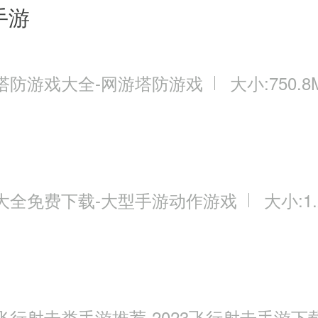
手游
塔防游戏大全-网游塔防游戏
大小:750.8
大全免费下载-大型手游动作游戏
大小:1.
飞行射击类手游推荐-2023飞行射击手游下