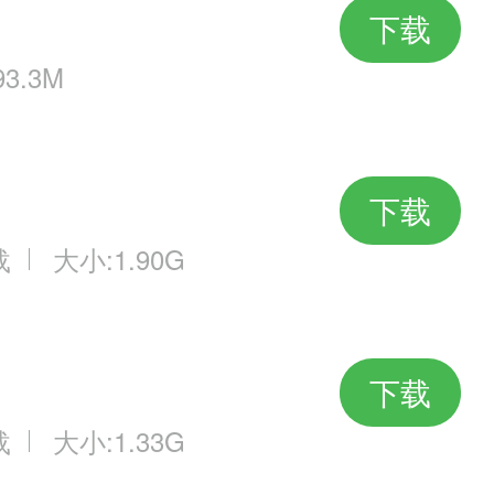
下载
3.3M
下载
载
大小:1.90G
下载
载
大小:1.33G