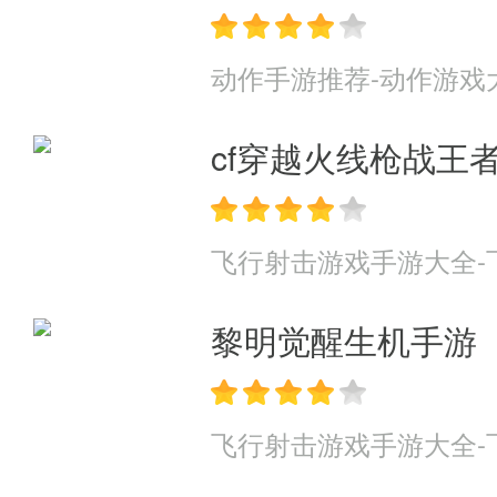
动作手游推荐-动作游戏
cf穿越火线枪战王
飞行射击游戏手游大全-
黎明觉醒生机手游
飞行射击游戏手游大全-