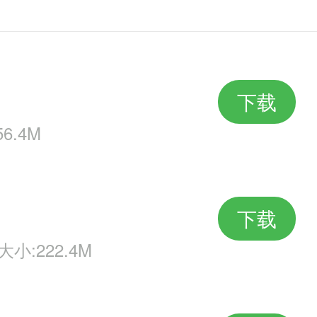
下载
6.4M
下载
大小:222.4M