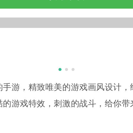
的手游，精致唯美的游戏画风设计，
酷的游戏特效，刺激的战斗，给你带