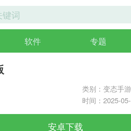
软件
专题
版
类别：变态手
时间：2025-05-3
安卓下载