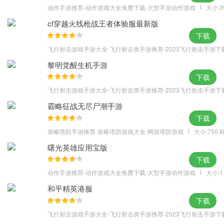
动作手游推荐-动作游戏大全免费下载-大型手游动作游戏
大小:3
cf穿越火线枪战王者体验服最新版
下载
飞行射击游戏手游大全-飞行射击类手游推荐-2023飞行射击手游下
黎明觉醒生机手游
下载
飞行射击游戏手游大全-飞行射击类手游推荐-2023飞行射击手游下
霸略征战无尽尸潮手游
下载
策略塔防手游推荐-策略塔防游戏大全-网游塔防游戏
大小:750.
曙光英雄应用宝版
下载
动作手游推荐-动作游戏大全免费下载-大型手游动作游戏
大小:1
和平精英港服
下载
飞行射击游戏手游大全-飞行射击类手游推荐-2023飞行射击手游下