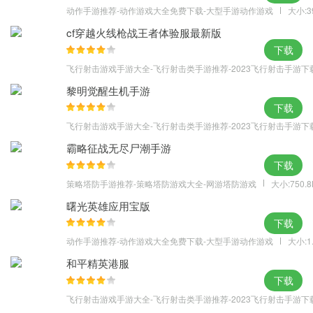
动作手游推荐-动作游戏大全免费下载-大型手游动作游戏
大小:3
cf穿越火线枪战王者体验服最新版
下载
飞行射击游戏手游大全-飞行射击类手游推荐-2023飞行射击手游下
黎明觉醒生机手游
下载
飞行射击游戏手游大全-飞行射击类手游推荐-2023飞行射击手游下
霸略征战无尽尸潮手游
下载
策略塔防手游推荐-策略塔防游戏大全-网游塔防游戏
大小:750.
曙光英雄应用宝版
下载
动作手游推荐-动作游戏大全免费下载-大型手游动作游戏
大小:1
和平精英港服
下载
飞行射击游戏手游大全-飞行射击类手游推荐-2023飞行射击手游下