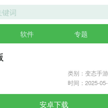
软件
专题
版
类别：变态手
时间：2025-05-3
安卓下载