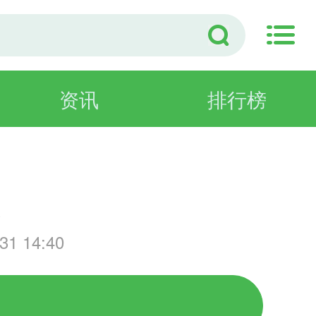
资讯
排行榜
游
1 14:40