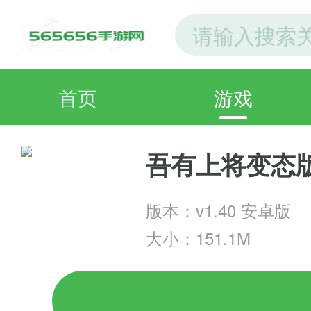
首页
游戏
吾有上将变态
版本：v1.40 安卓版
大小：151.1M