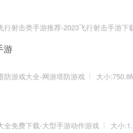
飞行射击类手游推荐-2023飞行射击手游下
手游
塔防游戏大全-网游塔防游戏
大小:750.8
大全免费下载-大型手游动作游戏
大小:1.