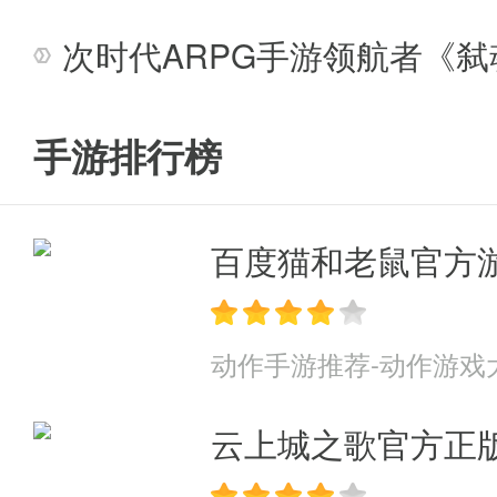
次时代ARPG手游领航者《
手游排行榜
百度猫和老鼠官方
动作手游推荐-动作游戏
云上城之歌官方正