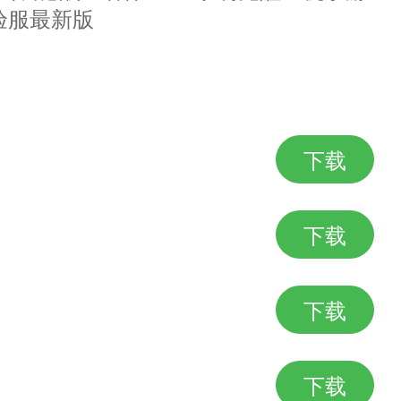
验服最新版
下载
下载
下载
下载