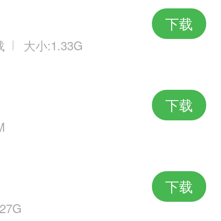
下载
载
大小:1.33G
下载
M
下载
27G