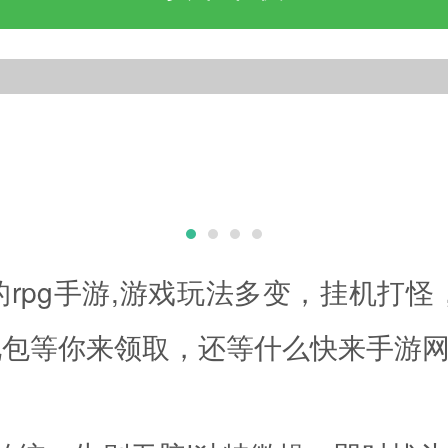
rpg手游,游戏玩法多变，挂机打怪
礼包等你来领取，还等什么快来手游