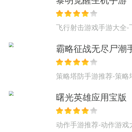
飞行射击游戏手游大全-
霸略征战无尽尸潮
策略塔防手游推荐-策略
曙光英雄应用宝版
动作手游推荐-动作游戏