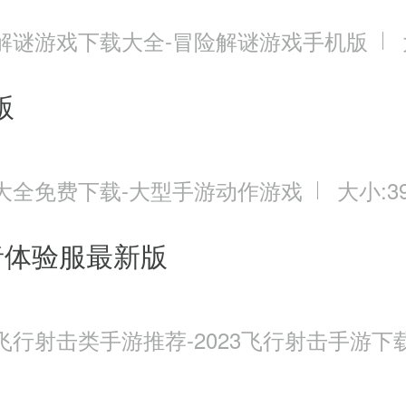
解谜游戏下载大全-冒险解谜游戏手机版
版
大全免费下载-大型手游动作游戏
大小:39
者体验服最新版
飞行射击类手游推荐-2023飞行射击手游下