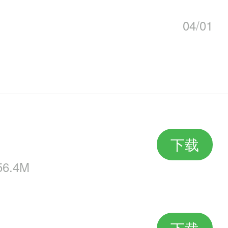
04/01
下载
6.4M