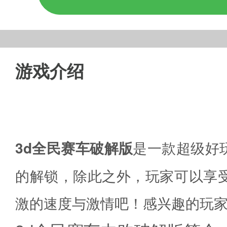
游戏介绍
3d全民赛车破解版
是一款超级好
的解锁，除此之外，玩家可以享
激的速度与激情吧！感兴趣的玩