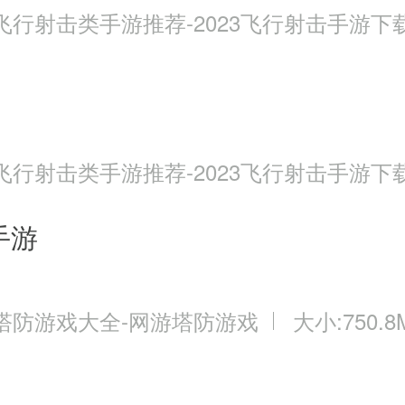
飞行射击类手游推荐-2023飞行射击手游下
飞行射击类手游推荐-2023飞行射击手游下
手游
塔防游戏大全-网游塔防游戏
大小:750.8