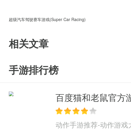
超级汽车驾驶赛车游戏(Super Car Racing)
相关文章
手游排行榜
百度猫和老鼠官方
动作手游推荐-动作游戏