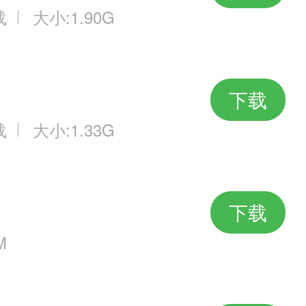
载
大小:1.90G
下载
载
大小:1.33G
下载
M