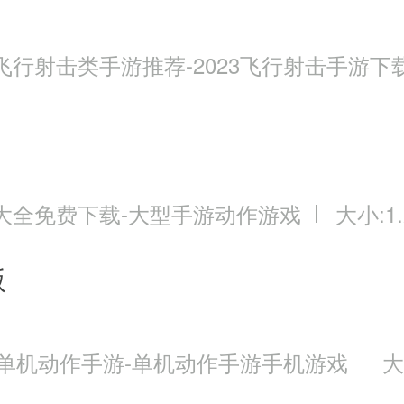
飞行射击类手游推荐-2023飞行射击手游下
大全免费下载-大型手游动作游戏
大小:1.
版
3单机动作手游-单机动作手游手机游戏
大