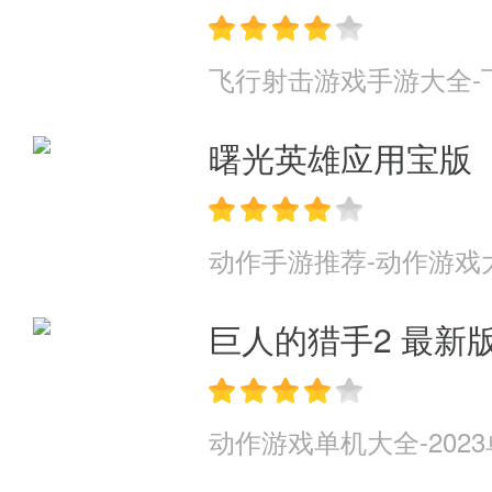
飞行射击游戏手游大全-
曙光英雄应用宝版
动作手游推荐-动作游戏
巨人的猎手2 最新
动作游戏单机大全-202