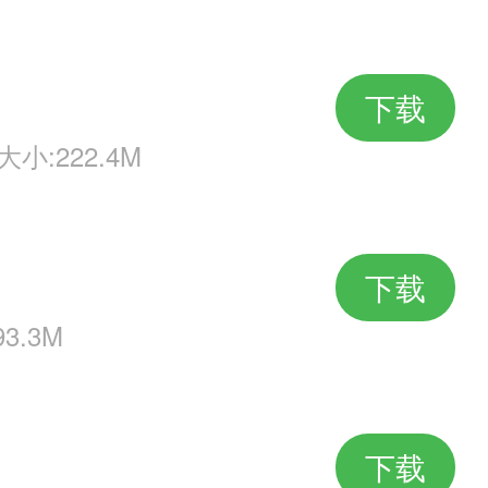
下载
大小:222.4M
下载
3.3M
下载