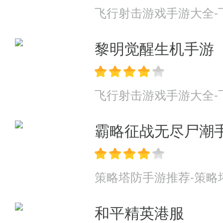
飞行射击游戏手游大全-
黎明觉醒生机手游
飞行射击游戏手游大全-
霸略征战无尽尸潮
策略塔防手游推荐-策略
和平精英港服