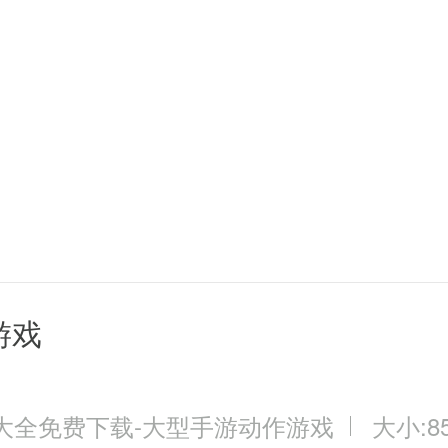
游戏
大全免费下载-大型手游动作游戏
大小:85