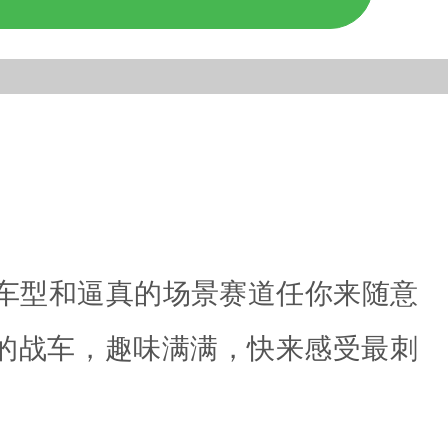
车型和逼真的场景赛道任你来随意
的战车，趣味满满，快来感受最刺