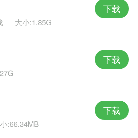
下载
载
大小:1.85G
下载
27G
下载
小:66.34MB