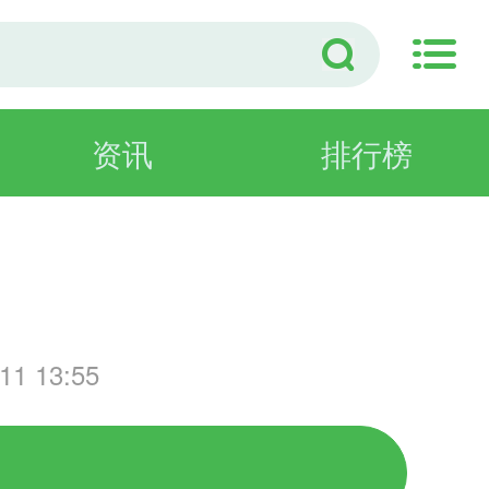
资讯
排行榜
戏
1 13:55