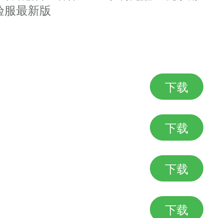
验服最新版
下载
下载
下载
下载