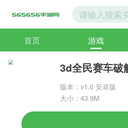
首页
游戏
3d全民赛车破
版本：v1.0 安卓版
大小：43.9M