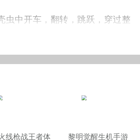
壳虫中开车，翻转，跳跃，穿过整
室，和大金字塔的迷宫。通过巨大
越火线枪战王者体
黎明觉醒生机手游