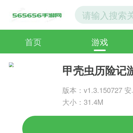
首页
游戏
甲壳虫历险记
版本：v1.3.150727 
大小：31.4M