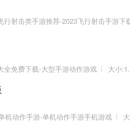
飞行射击类手游推荐-2023飞行射击手游下
大全免费下载-大型手游动作游戏
大小:1.
版
3单机动作手游-单机动作手游手机游戏
大