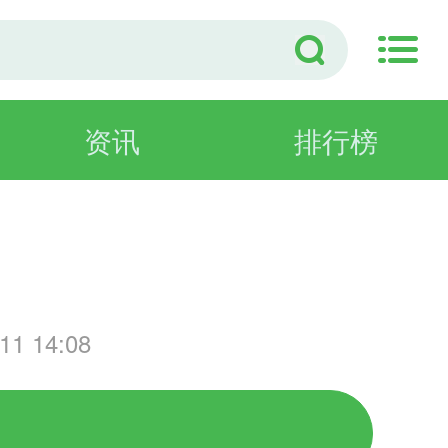
资讯
排行榜
戏
1 14:08