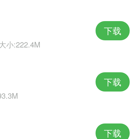
下载
大小:222.4M
下载
3.3M
下载