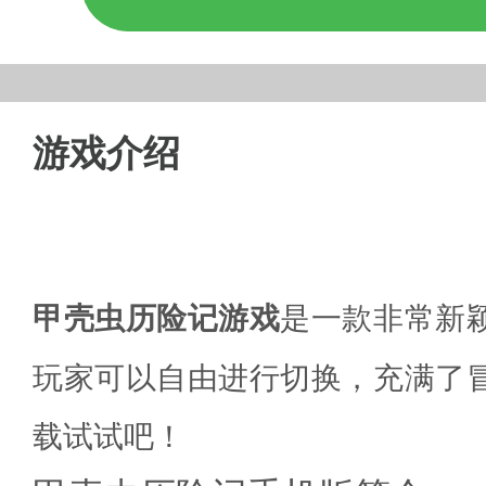
游戏介绍
甲壳虫历险记游戏
是一款非常新
玩家可以自由进行切换，充满了
载试试吧！