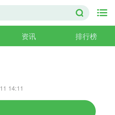
资讯
排行榜
戏
1 14:11