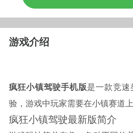
游戏介绍
疯狂小镇驾驶手机版
是一款竞速
验，游戏中玩家需要在小镇赛道
疯狂小镇驾驶最新版简介