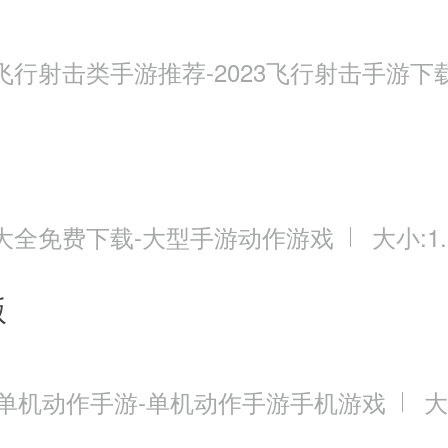
飞行射击类手游推荐-2023飞行射击手游下
大全免费下载-大型手游动作游戏
大小:1.
版
3单机动作手游-单机动作手游手机游戏
大