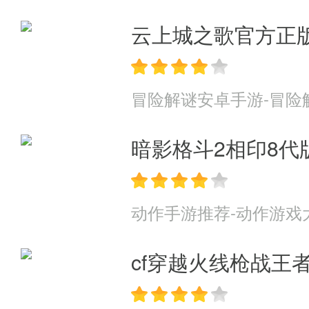
云上城之歌官方正
冒险解谜安卓手游-冒险
暗影格斗2相印8代
动作手游推荐-动作游戏
cf穿越火线枪战王