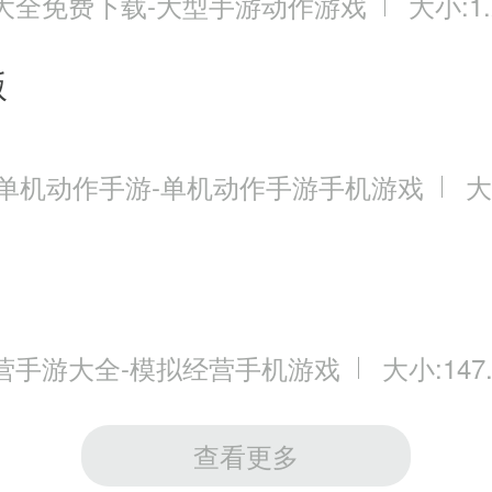
大全免费下载-大型手游动作游戏
大小:1.
版
3单机动作手游-单机动作手游手机游戏
大
营手游大全-模拟经营手机游戏
大小:147
查看更多