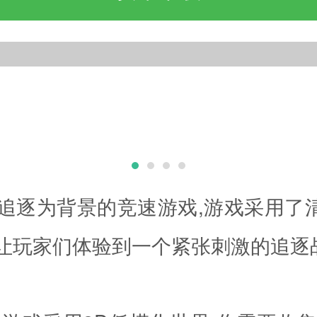
追逐为背景的竞速游戏,游戏采用了
,让玩家们体验到一个紧张刺激的追逐