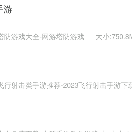
手游
塔防游戏大全-网游塔防游戏
大小:750.8
飞行射击类手游推荐-2023飞行射击手游下