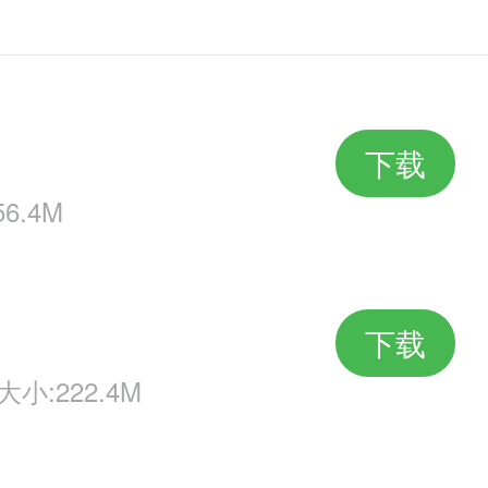
下载
6.4M
下载
大小:222.4M