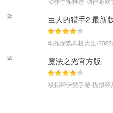
动作手游推荐-动作游戏
巨人的猎手2 最新
动作游戏单机大全-202
魔法之光官方版
模拟经营类手游-模拟经