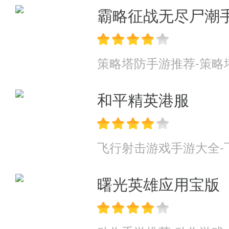
霸略征战无尽尸潮
策略塔防手游推荐-策略
和平精英港服
飞行射击游戏手游大全-
曙光英雄应用宝版