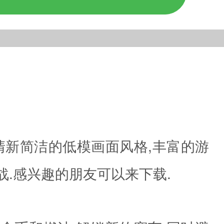
清新简洁的低模画面风格,丰富的游
战.感兴趣的朋友可以来下载.