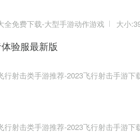
大全免费下载-大型手游动作游戏
大小:39
者体验服最新版
飞行射击类手游推荐-2023飞行射击手游下
飞行射击类手游推荐-2023飞行射击手游下