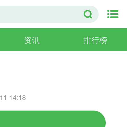
资讯
排行榜
戏
1 14:18