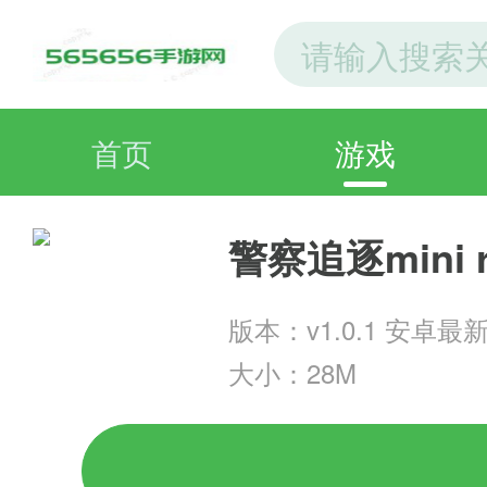
首页
游戏
警察追逐mini r
版本：v1.0.1 安卓最
大小：28M