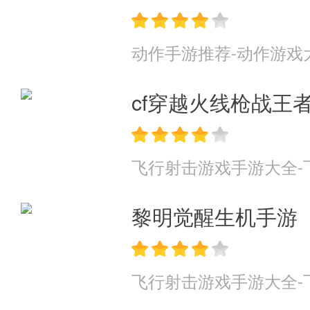
动作手游推荐-动作游戏
cf穿越火线枪战王
飞行射击游戏手游大全-
黎明觉醒生机手游
飞行射击游戏手游大全-