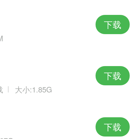
下载
M
下载
载
大小:1.85G
下载