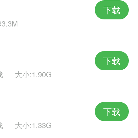
下载
3.3M
下载
载
大小:1.90G
下载
载
大小:1.33G