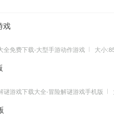
游戏
大全免费下载-大型手游动作游戏
大小:85
版
解谜游戏下载大全-冒险解谜游戏手机版
版