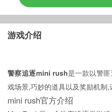
游戏介绍
警察追逐mini rush
是一款以警匪
戏场景,巧妙的道具以及奖励机制
mini rush官方介绍