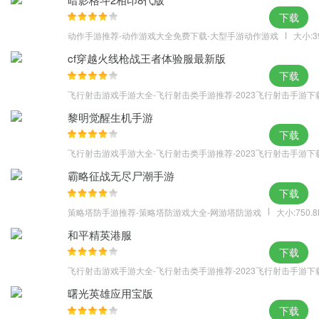
下载
动作手游推荐-动作游戏大全免费下载-大型手游动作游戏
大小:3
cf穿越火线枪战王者体验服最新版
下载
飞行射击游戏手游大全-飞行射击类手游推荐-2023飞行射击手游下
黎明觉醒生机手游
下载
飞行射击游戏手游大全-飞行射击类手游推荐-2023飞行射击手游下
霸略征战无尽尸潮手游
下载
策略塔防手游推荐-策略塔防游戏大全-网游塔防游戏
大小:750.
和平精英港服
下载
飞行射击游戏手游大全-飞行射击类手游推荐-2023飞行射击手游下
曙光英雄应用宝版
下载