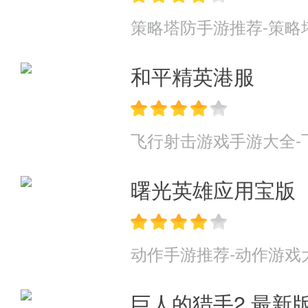
策略塔防手游推荐-策略
和平精英港服
飞行射击游戏手游大全-
曙光英雄应用宝版
动作手游推荐-动作游戏
巨人的猎手2 最新