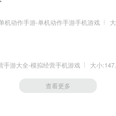
3单机动作手游-单机动作手游手机游戏
大
营手游大全-模拟经营手机游戏
大小:147
查看更多