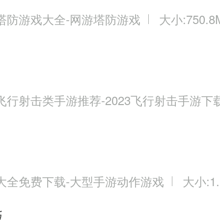
塔防游戏大全-网游塔防游戏
大小:750.8
飞行射击类手游推荐-2023飞行射击手游下
大全免费下载-大型手游动作游戏
大小:1.
版