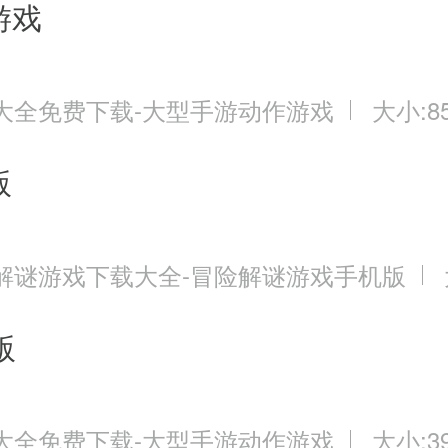
游戏
大全免费下载-大型手游动作游戏
大小:85
版
解谜游戏下载大全-冒险解谜游戏手机版
版
大全免费下载-大型手游动作游戏
大小:39