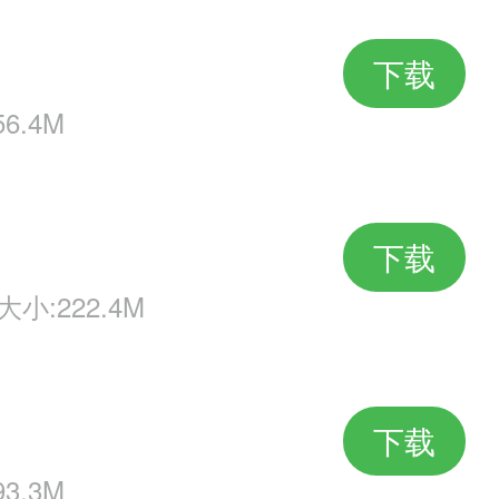
下载
6.4M
下载
大小:222.4M
下载
3.3M