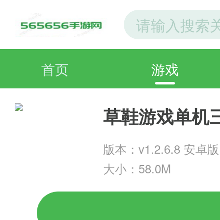
首页
游戏
草鞋游戏单机
版本：v1.2.6.8 安卓版
大小：58.0M