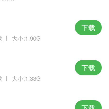
下载
载
大小:1.90G
下载
载
大小:1.33G
下载