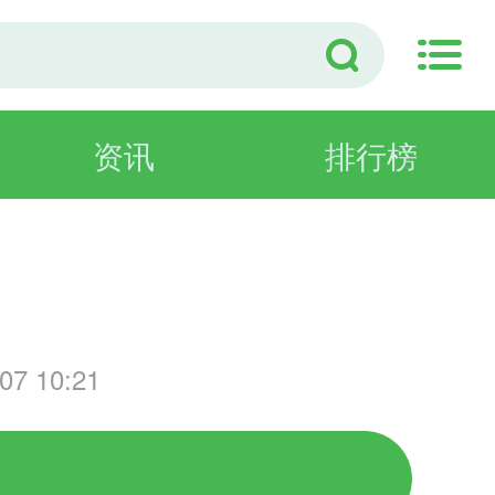
资讯
排行榜
戏
7 10:21