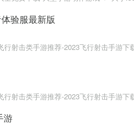
者体验服最新版
飞行射击类手游推荐-2023飞行射击手游下
飞行射击类手游推荐-2023飞行射击手游下
手游