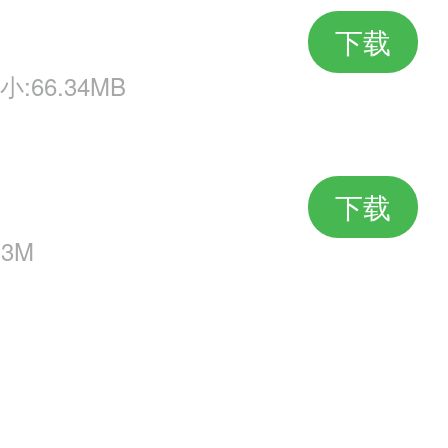
下载
小:66.34MB
下载
.3M