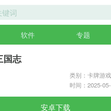
软件
专题
三国志
类别：卡牌游
时间：2025-05-0
安卓下载