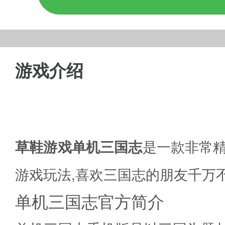
游戏介绍
草鞋游戏单机三国志
是一款非常精
游戏玩法,喜欢三国志的朋友千万
单机三国志官方简介