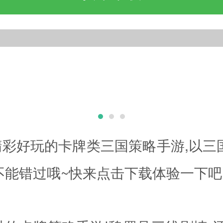
彩好玩的卡牌类三国策略手游,以三
不能错过哦~快来点击下载体验一下吧