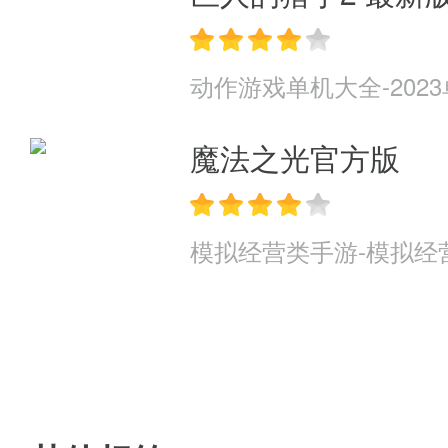
动作游戏单机大全-202
魔法之光官方版
模拟经营类手游-模拟经