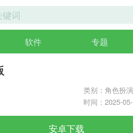
软件
专题
版
类别：角色扮
时间：2025-05-1
安卓下载