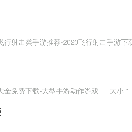
飞行射击类手游推荐-2023飞行射击手游下
大全免费下载-大型手游动作游戏
大小:1.
版