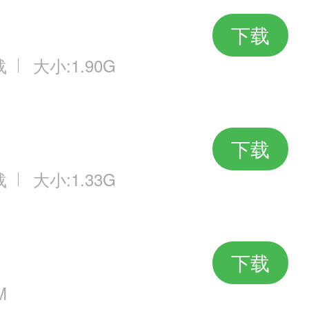
下载
载
大小:1.90G
下载
载
大小:1.33G
下载
M