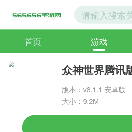
首页
游戏
众神世界腾讯
版本：v8.1.1 安卓版
大小：9.2M