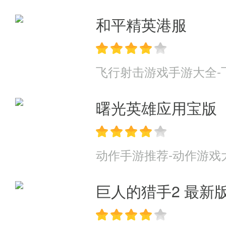
和平精英港服
飞行射击游戏手游大全-
曙光英雄应用宝版
动作手游推荐-动作游戏
巨人的猎手2 最新