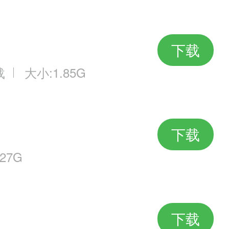
下载
载
大小:1.85G
下载
27G
下载