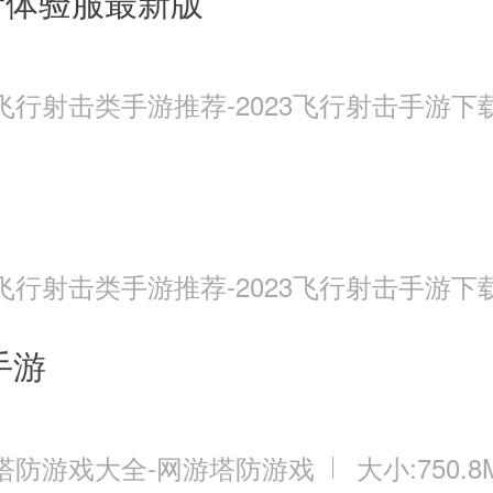
者体验服最新版
飞行射击类手游推荐-2023飞行射击手游下
飞行射击类手游推荐-2023飞行射击手游下
手游
塔防游戏大全-网游塔防游戏
大小:750.8