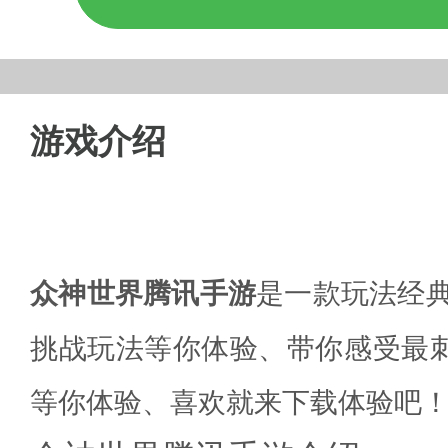
游戏介绍
众神世界腾讯手游
是一款玩法经典
挑战玩法等你体验、带你感受最
等你体验、喜欢就来下载体验吧