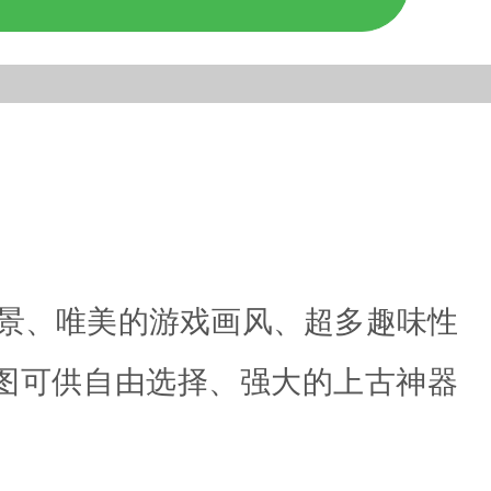
场景、唯美的游戏画风、超多趣味性
图可供自由选择、强大的上古神器