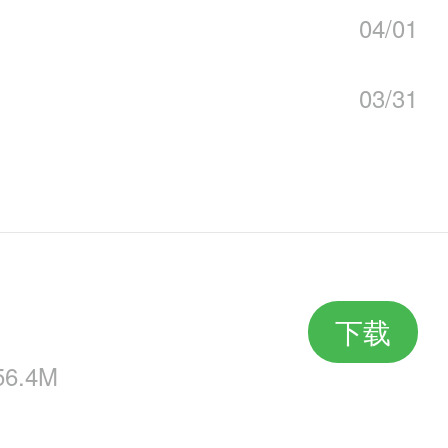
04/01
03/31
下载
6.4M