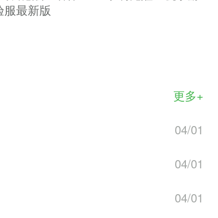
验服最新版
更多+
04/01
04/01
04/01