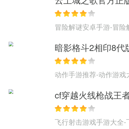
冒险解谜安卓手游-冒险
暗影格斗2相印8代
动作手游推荐-动作游戏
cf穿越火线枪战王
飞行射击游戏手游大全-