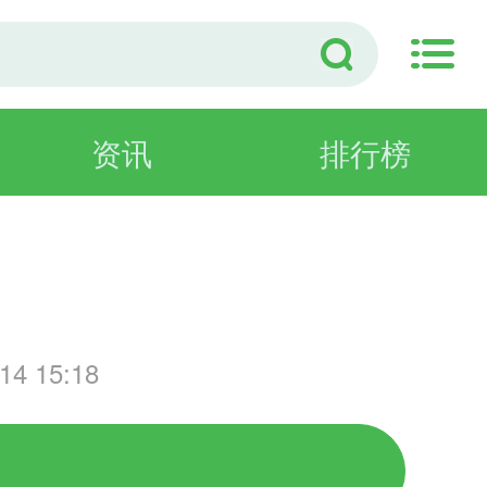
资讯
排行榜
演
4 15:18