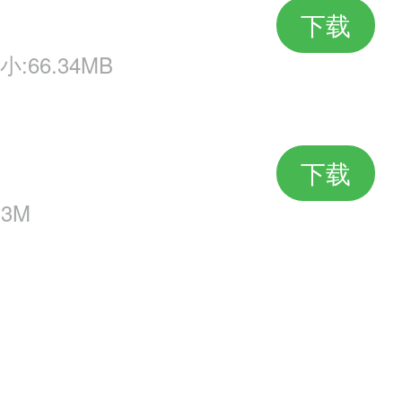
下载
小:66.34MB
下载
.3M