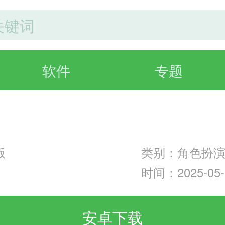
软件
专题
版
类别：角色扮
时间：2025-05-1
安卓下载