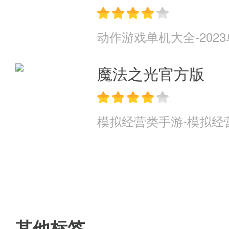
动作游戏单机大全-202
魔法之光官方版
模拟经营类手游-模拟经
其他标签