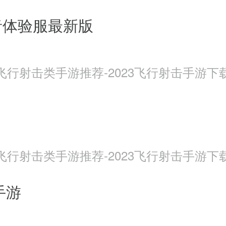
者体验服最新版
飞行射击类手游推荐-2023飞行射击手游下
飞行射击类手游推荐-2023飞行射击手游下
手游