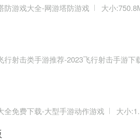
塔防游戏大全-网游塔防游戏
大小:750.8
飞行射击类手游推荐-2023飞行射击手游下
大全免费下载-大型手游动作游戏
大小:1.
版