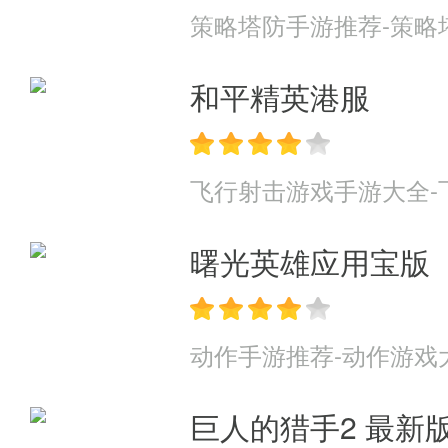
策略塔防手游推荐-策略
和平精英港服
飞行射击游戏手游大全-
曙光英雄应用宝版
动作手游推荐-动作游戏
巨人的猎手2 最新