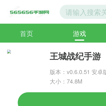
首页
游戏
王城战纪手游
版本：v0.6.0.51 安卓
大小：74.8M