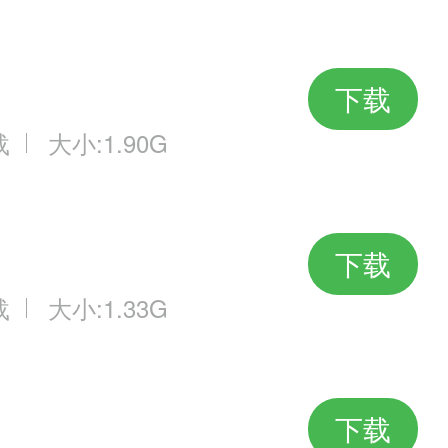
下载
载
大小:1.90G
下载
载
大小:1.33G
下载