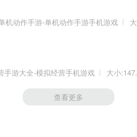
3单机动作手游-单机动作手游手机游戏
大
营手游大全-模拟经营手机游戏
大小:147
查看更多