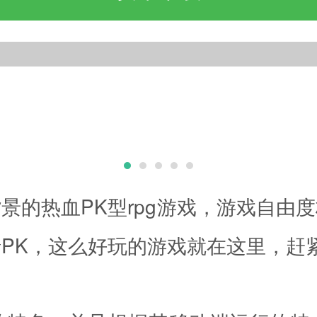
景的热血PK型rpg游戏，游戏自由
PK，这么好玩的游戏就在这里，赶