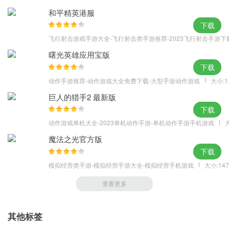
和平精英港服
下载
飞行射击游戏手游大全-飞行射击类手游推荐-2023飞行射击手游下
曙光英雄应用宝版
下载
动作手游推荐-动作游戏大全免费下载-大型手游动作游戏
大小:1
巨人的猎手2 最新版
下载
动作游戏单机大全-2023单机动作手游-单机动作手游手机游戏
大
魔法之光官方版
下载
模拟经营类手游-模拟经营手游大全-模拟经营手机游戏
大小:147
查看更多
其他标签