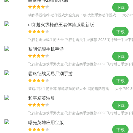
下载
动作手游推荐-动作游戏大全免费下载-大型手游动作游戏
大小:3
cf穿越火线枪战王者体验服最新版
下载
飞行射击游戏手游大全-飞行射击类手游推荐-2023飞行射击手游下
黎明觉醒生机手游
下载
飞行射击游戏手游大全-飞行射击类手游推荐-2023飞行射击手游下
霸略征战无尽尸潮手游
下载
策略塔防手游推荐-策略塔防游戏大全-网游塔防游戏
大小:750.
和平精英港服
下载
飞行射击游戏手游大全-飞行射击类手游推荐-2023飞行射击手游下
曙光英雄应用宝版
下载