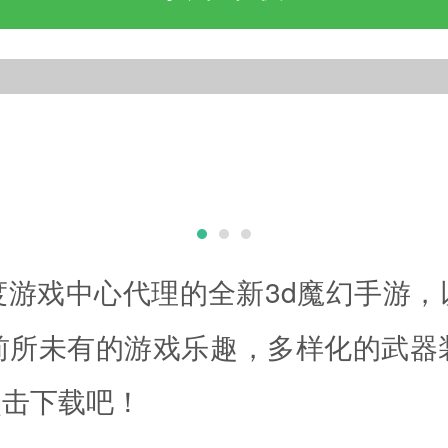
度游戏中心代理的全新3d魔幻手游
前所未有的游戏乐趣，多样化的武器
点击下载吧！