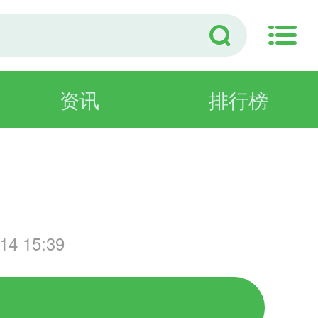
资讯
排行榜
演
4 15:39