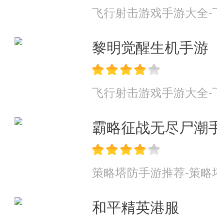
飞行射击游戏手游大全-
黎明觉醒生机手游
飞行射击游戏手游大全-
霸略征战无尽尸潮
策略塔防手游推荐-策略
和平精英港服