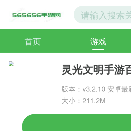
首页
游戏
灵光文明手游
版本：v3.2.10 安卓
大小：211.2M