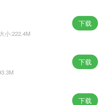
下载
大小:222.4M
下载
3.3M
下载