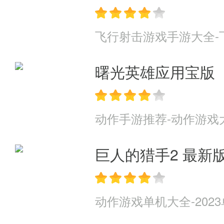
飞行射击游戏手游大全-
曙光英雄应用宝版
动作手游推荐-动作游戏
巨人的猎手2 最新
动作游戏单机大全-202