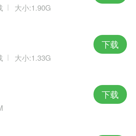
载
大小:1.90G
下载
载
大小:1.33G
下载
M