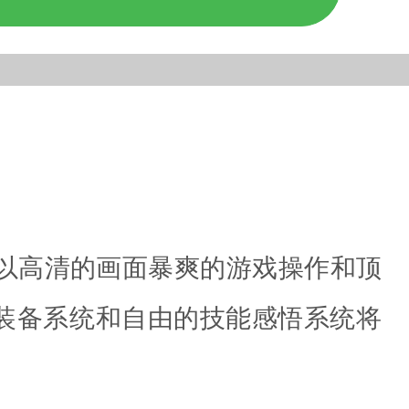
，以高清的画面暴爽的游戏操作和顶
装备系统和自由的技能感悟系统将