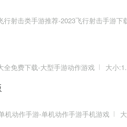
飞行射击类手游推荐-2023飞行射击手游下
大全免费下载-大型手游动作游戏
大小:1.
版
3单机动作手游-单机动作手游手机游戏
大