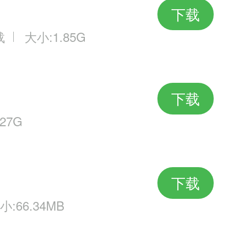
下载
载
大小:1.85G
下载
27G
下载
小:66.34MB