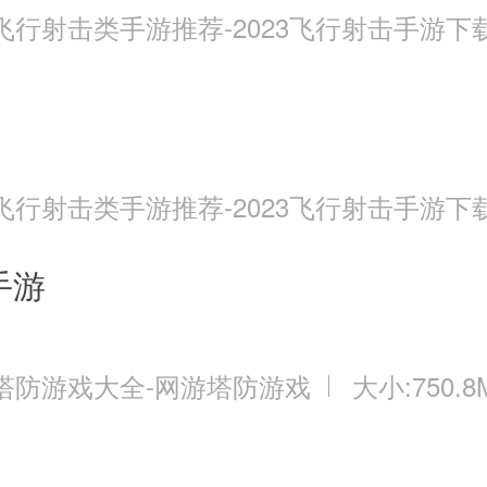
飞行射击类手游推荐-2023飞行射击手游下
飞行射击类手游推荐-2023飞行射击手游下
手游
塔防游戏大全-网游塔防游戏
大小:750.8