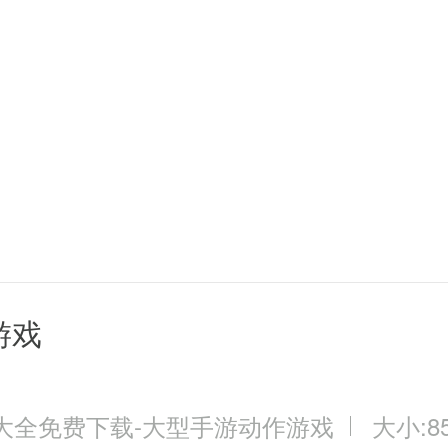
游戏
大全免费下载-大型手游动作游戏
大小:85