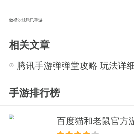
傲视沙城腾讯手游
相关文章
腾讯手游弹弹堂攻略 玩法详
手游排行榜
百度猫和老鼠官方