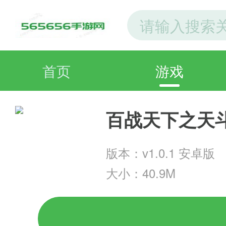
首页
游戏
百战天下之天
版本：v1.0.1 安卓版
大小：40.9M