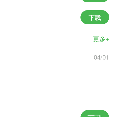
下载
更多+
04/01