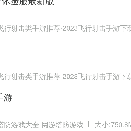
者体验服最新版
飞行射击类手游推荐-2023飞行射击手游下
飞行射击类手游推荐-2023飞行射击手游下
手游
塔防游戏大全-网游塔防游戏
大小:750.8