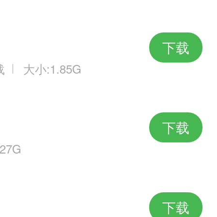
下载
载
大小:1.85G
下载
27G
下载