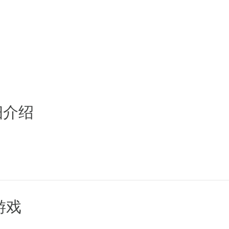
细介绍
游戏