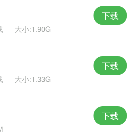
下载
载
大小:1.90G
下载
载
大小:1.33G
下载
M