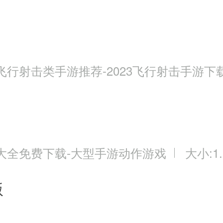
飞行射击类手游推荐-2023飞行射击手游下
大全免费下载-大型手游动作游戏
大小:1.
版