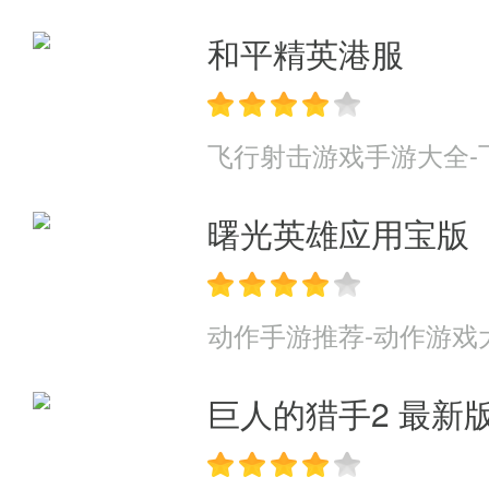
和平精英港服
飞行射击游戏手游大全-
曙光英雄应用宝版
动作手游推荐-动作游戏
巨人的猎手2 最新