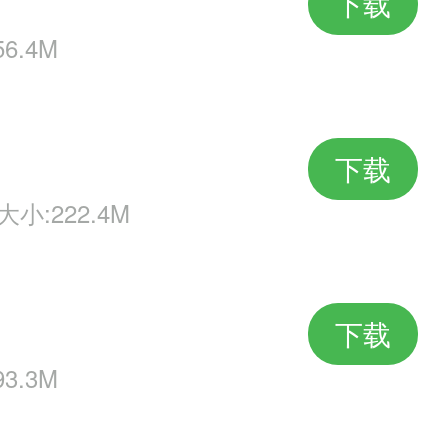
下载
6.4M
下载
大小:222.4M
下载
3.3M