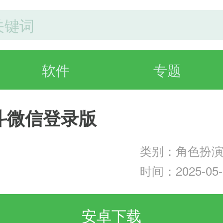
软件
专题
斗微信登录版
类别：角色扮
时间：2025-05-1
安卓下载