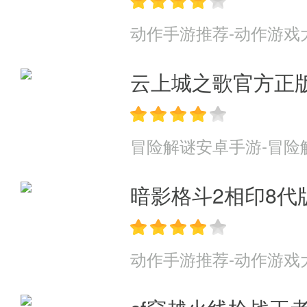
动作手游推荐-动作游戏
云上城之歌官方正
冒险解谜安卓手游-冒险
暗影格斗2相印8代
动作手游推荐-动作游戏