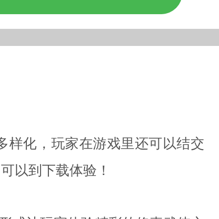
多样化，玩家在游戏里还可以结交
的可以到下载体验！