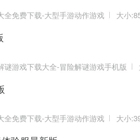
大全免费下载-大型手游动作游戏
大小:85
版
解谜游戏下载大全-冒险解谜游戏手机版
版
大全免费下载-大型手游动作游戏
大小:39