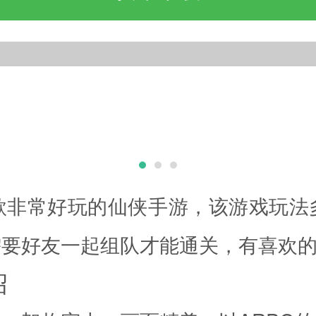
款非常好玩的仙侠手游，该游戏玩法
需要好友一起组队才能通关，有喜欢
绍