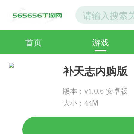
首页
游戏
补天志内购版
版本：v1.0.6 安卓版
大小：44M