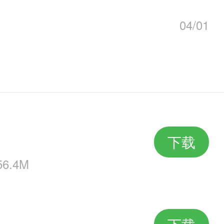
04/01
下载
6.4M