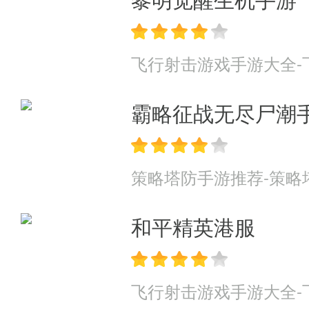
飞行射击游戏手游大全-
霸略征战无尽尸潮
策略塔防手游推荐-策略
和平精英港服
飞行射击游戏手游大全-