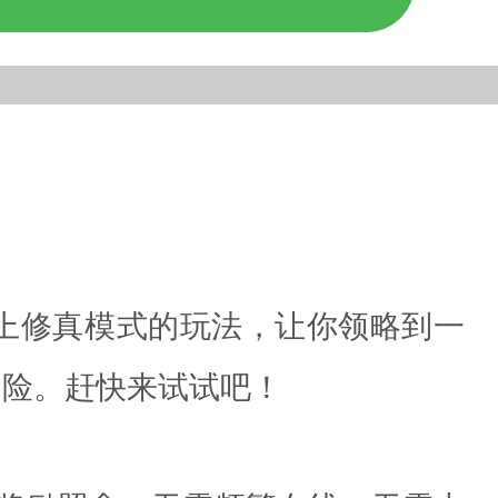
上修真模式的玩法，让你领略到一
冒险。赶快来试试吧！