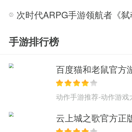
次时代ARPG手游领航者《
手游排行榜
百度猫和老鼠官方
动作手游推荐-动作游戏
云上城之歌官方正