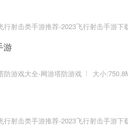
飞行射击类手游推荐-2023飞行射击手游下
手游
塔防游戏大全-网游塔防游戏
大小:750.8
飞行射击类手游推荐-2023飞行射击手游下