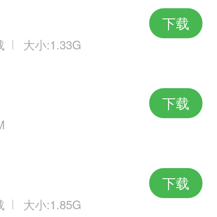
下载
载
大小:1.33G
下载
M
下载
载
大小:1.85G