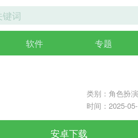
软件
专题
类别：角色扮
时间：2025-05-1
安卓下载