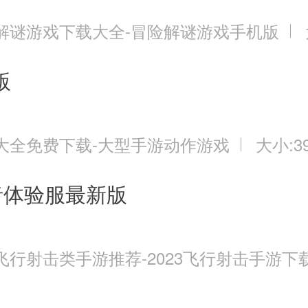
解谜游戏下载大全-冒险解谜游戏手机版
版
大全免费下载-大型手游动作游戏
大小:39
者体验服最新版
飞行射击类手游推荐-2023飞行射击手游下