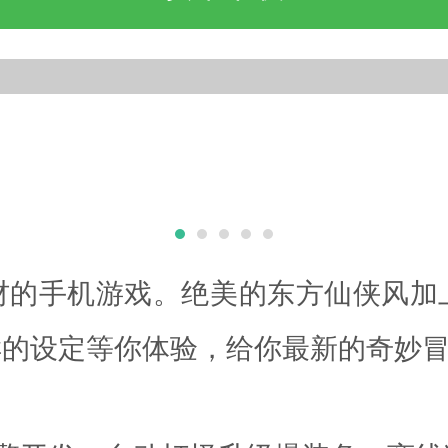
材的手机游戏。绝美的东方仙侠风加
样的设定等你体验，给你最新的奇妙