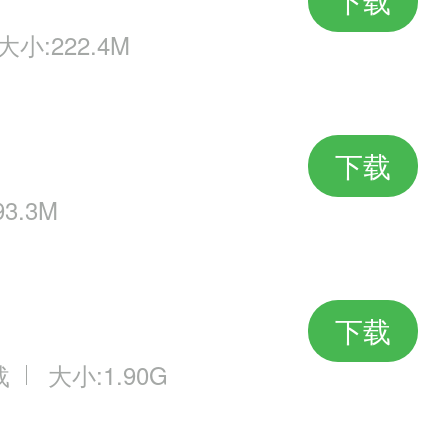
下载
大小:222.4M
下载
3.3M
下载
载
大小:1.90G