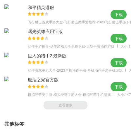
和平精英港服
下载
飞行射击游戏手游大全-飞行射击类手游推荐-2023飞行射击手游下
曙光英雄应用宝版
下载
动作手游推荐-动作游戏大全免费下载-大型手游动作游戏
大小:1
巨人的猎手2 最新版
下载
动作游戏单机大全-2023单机动作手游-单机动作手游手机游戏
大
魔法之光官方版
下载
模拟经营类手游-模拟经营手游大全-模拟经营手机游戏
大小:147
查看更多
其他标签